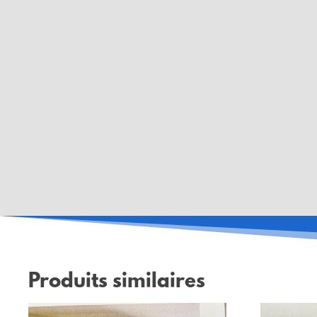
Produits similaires