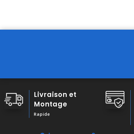
Livraison et
Montage
Rapide