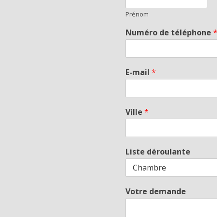
Prénom
Numéro de téléphone
E-mail
*
Ville
*
Liste déroulante
Votre demande