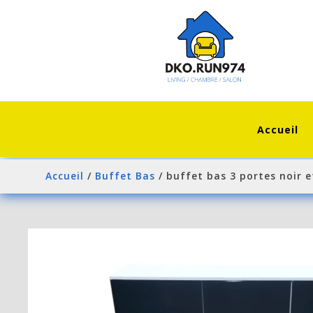
Accueil
Accueil
/
Buffet Bas
/ buffet bas 3 portes noir e