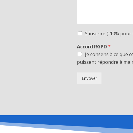
S'inscrire (-10% pour 
Accord RGPD
*
Je consens à ce que c
puissent répondre à ma 
Envoyer