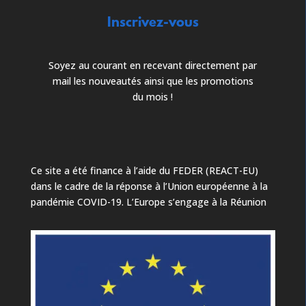
Inscrivez-vous
Soyez au courant en recevant directement par
mail les nouveautés ainsi que les promotions
du mois !
Ce site a été finance à l’aide du FEDER (REACT-EU)
dans le cadre de la réponse à l’Union européenne à la
pandémie COVID-19. L’Europe s’engage à la Réunion