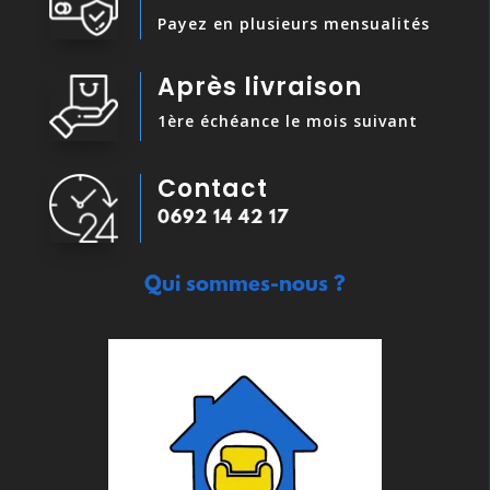
Payez en plusieurs mensualités
Après livraison
1ère échéance le mois suivant
Contact
0692 14 42 17
Qui sommes-nous ?