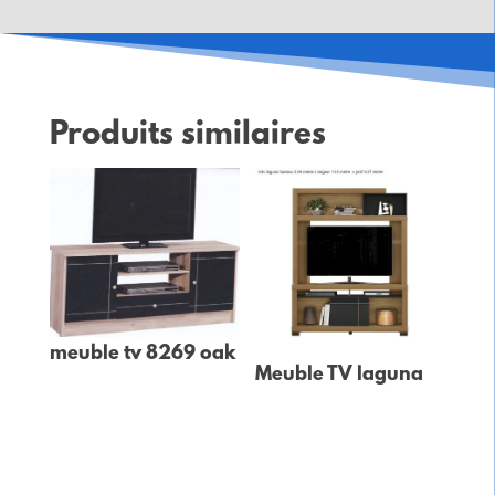
Produits similaires
meuble tv 8269 oak
Meuble TV laguna