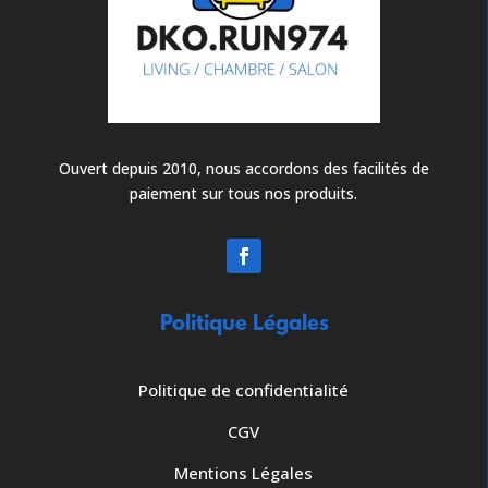
Ouvert depuis 2010, nous accordons des facilités de
paiement sur tous nos produits.
Politique Légales
Politique de confidentialité
CGV
Mentions Légales