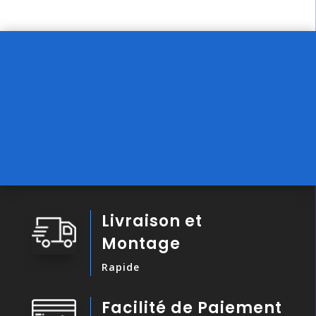
Livraison et
Montage
Rapide
Facilité de Paiement