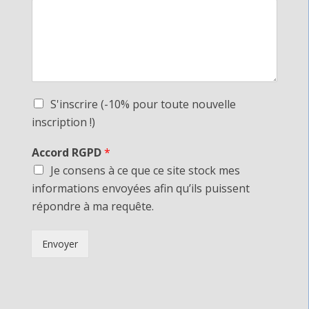
S'inscrire (-10% pour toute nouvelle
inscription !)
Accord RGPD
*
Je consens à ce que ce site stock mes
informations envoyées afin qu’ils puissent
répondre à ma requête.
Envoyer