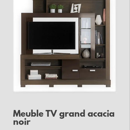
Meuble TV grand acacia
noir