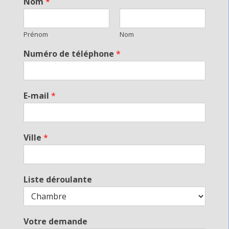
Nom
*
Prénom
Nom
Numéro de téléphone
*
E-mail
*
Ville
*
Liste déroulante
Votre demande