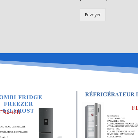
Envoyer