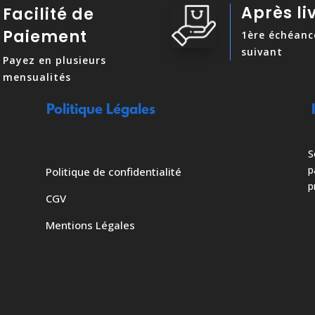
Après li
Facilité de
Paiement
1ère échéanc
suivant
Payez en plusieurs
mensualités
Politique Légales
S
p
Politique de confidentialité
p
CGV
Mentions Légales