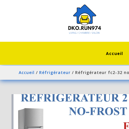
Accueil
Accueil
/
Réfrigérateur
/ Réfrigérateur fc2-32 no