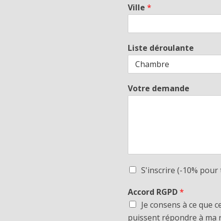
Ville
*
Liste déroulante
Votre demande
S'inscrire (-10% pour 
Accord RGPD
*
Je consens à ce que c
puissent répondre à ma 