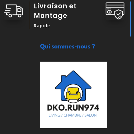
Livraison et
Montage
Rapide
Qui sommes-nous ?