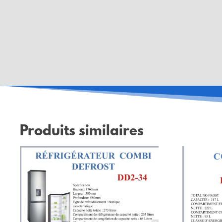
Produits similaires