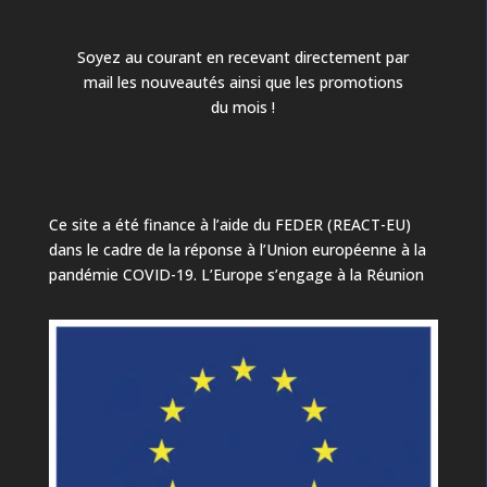
Soyez au courant en recevant directement par
mail les nouveautés ainsi que les promotions
du mois !
Ce site a été finance à l’aide du FEDER (REACT-EU)
dans le cadre de la réponse à l’Union européenne à la
pandémie COVID-19. L’Europe s’engage à la Réunion