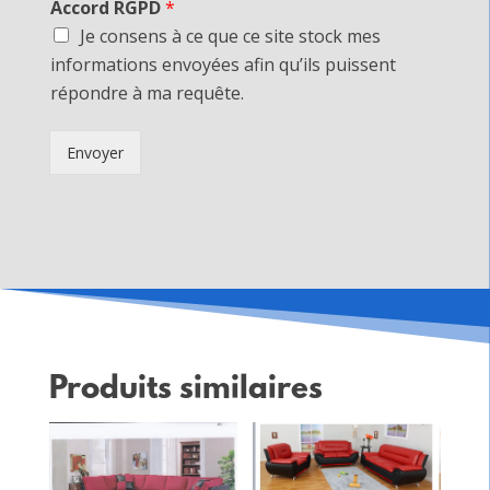
Accord RGPD
*
Je consens à ce que ce site stock mes
informations envoyées afin qu’ils puissent
répondre à ma requête.
Envoyer
Produits similaires