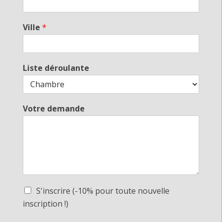
Ville
*
Liste déroulante
Votre demande
S'inscrire (-10% pour toute nouvelle
inscription !)