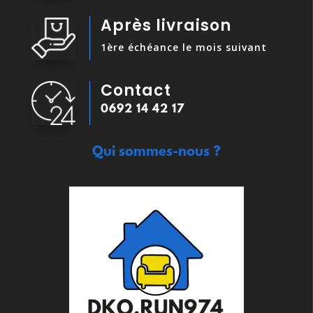
Après livraison
1ère échéance le mois suivant
Contact
0692 14 42 17
Qui sommes-nous ?