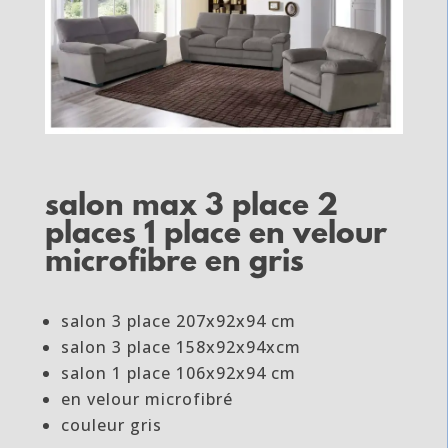
salon max 3 place 2
places 1 place en velour
microfibre en gris
salon 3 place 207x92x94 cm
salon 3 place 158x92x94xcm
salon 1 place 106x92x94 cm
en velour microfibré
couleur gris