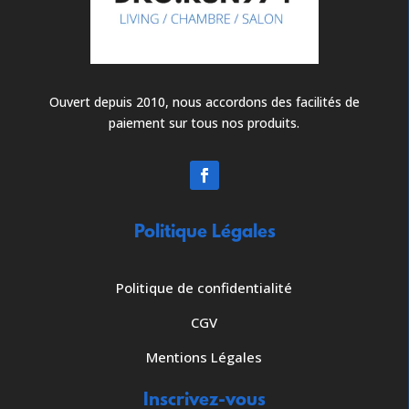
Ouvert depuis 2010, nous accordons des facilités de
paiement sur tous nos produits.
Politique Légales
Politique de confidentialité
CGV
Mentions Légales
Inscrivez-vous