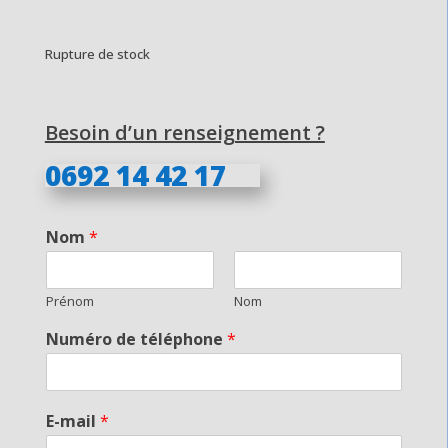
Rupture de stock
Besoin d’un renseignement ?
0692 14 42 17
Nom
*
Prénom
Nom
Numéro de téléphone
*
E-mail
*