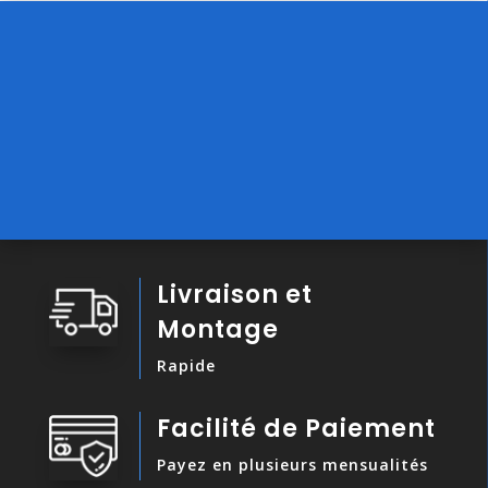
Livraison et
Montage
Rapide
Facilité de Paiement
Payez en plusieurs mensualités