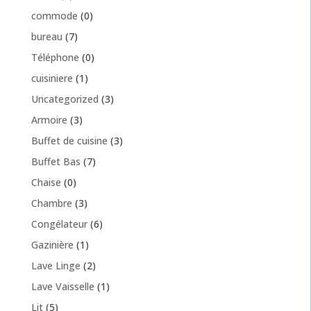
commode
(0)
bureau
(7)
Téléphone
(0)
cuisiniere
(1)
Uncategorized
(3)
Armoire
(3)
Buffet de cuisine
(3)
Buffet Bas
(7)
Chaise
(0)
Chambre
(3)
Congélateur
(6)
Gazinière
(1)
Lave Linge
(2)
Lave Vaisselle
(1)
Lit
(5)