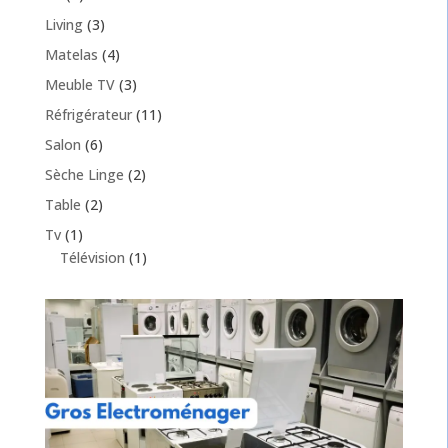
Living
(3)
Matelas
(4)
Meuble TV
(3)
Réfrigérateur
(11)
Salon
(6)
Sèche Linge
(2)
Table
(2)
Tv
(1)
Télévision
(1)