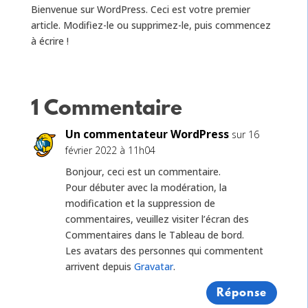
Bienvenue sur WordPress. Ceci est votre premier
article. Modifiez-le ou supprimez-le, puis commencez
à écrire !
1 Commentaire
Un commentateur WordPress
sur 16
février 2022 à 11h04
Bonjour, ceci est un commentaire.
Pour débuter avec la modération, la
modification et la suppression de
commentaires, veuillez visiter l’écran des
Commentaires dans le Tableau de bord.
Les avatars des personnes qui commentent
arrivent depuis
Gravatar
.
Réponse