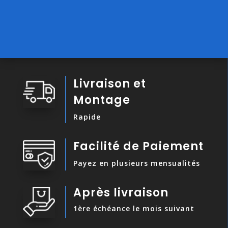
Livraison et
Montage
Rapide
Facilité de Paiement
Payez en plusieurs mensualités
Après livraison
1ère échéance le mois suivant