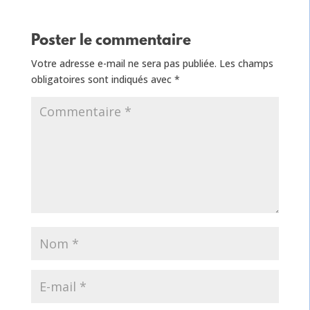
Poster le commentaire
Votre adresse e-mail ne sera pas publiée.
Les champs
obligatoires sont indiqués avec
*