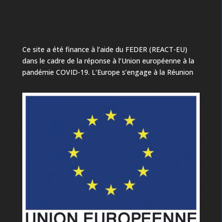
Ce site a été finance à l’aide du FEDER (REACT-EU)
dans le cadre de la réponse à l’Union européenne à la
pandémie COVID-19. L’Europe s’engage à la Réunion