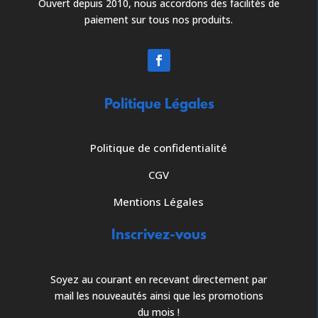
Ouvert depuis 2010, nous accordons des facilités de
paiement sur tous nos produits.
Politique Légales
Politique de confidentialité
CGV
Mentions Légales
Inscrivez-vous
Soyez au courant en recevant directement par
mail les nouveautés ainsi que les promotions
du mois !