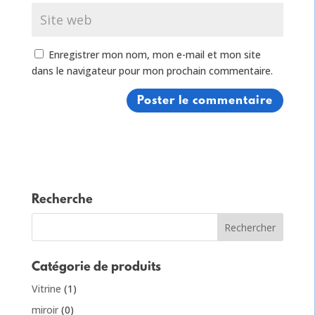
Enregistrer mon nom, mon e-mail et mon site
dans le navigateur pour mon prochain commentaire.
Recherche
Catégorie de produits
Vitrine
(1)
miroir
(0)