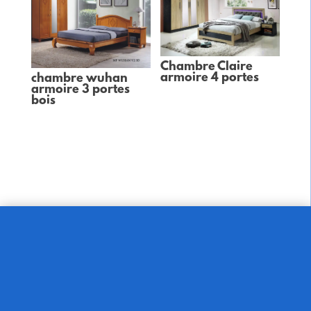
Chambre Claire
armoire 4 portes
chambre wuhan
armoire 3 portes
bois