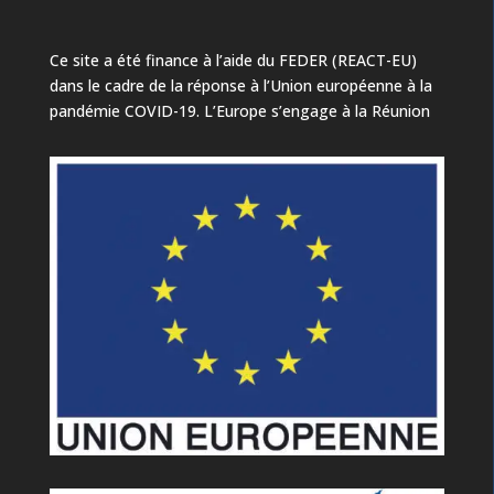
Ce site a été finance à l’aide du FEDER (REACT-EU)
dans le cadre de la réponse à l’Union européenne à la
pandémie COVID-19. L’Europe s’engage à la Réunion