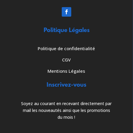
Politique Légales
Politique de confidentialité
CGV
Mentions Légales
Inscrivez-vous
Soyez au courant en recevant directement par
mail les nouveautés ainsi que les promotions
du mois !