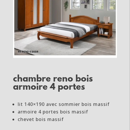
chambre reno bois
armoire 4 portes
lit 140×190 avec sommier bois massif
armoire 4 portes bois massif
chevet bois massif