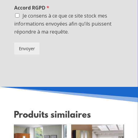
Accord RGPD
*
Je consens à ce que ce site stock mes
informations envoyées afin qu’ils puissent
répondre à ma requête.
Envoyer
Produits similaires