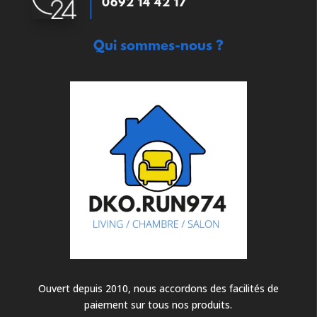
0692 14 42 17
Qui sommes-nous ?
Ouvert depuis 2010, nous accordons des facilités de
paiement sur tous nos produits.