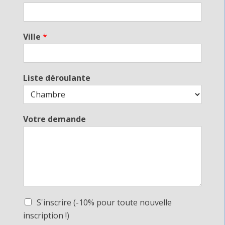
Ville
*
Liste déroulante
Votre demande
S'inscrire (-10% pour toute nouvelle
inscription !)