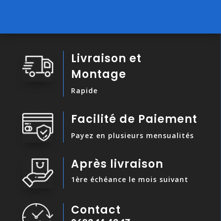
Livraison et
Montage
Rapide
Facilité de Paiement
Payez en plusieurs mensualités
Après livraison
1ère échéance le mois suivant
Contact