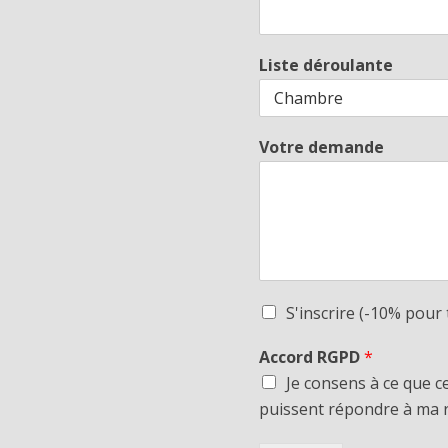
Liste déroulante
Votre demande
S'inscrire (-10% pour 
Accord RGPD
*
Je consens à ce que c
puissent répondre à ma 