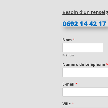
Besoin d’un rensei
0692 14 42 17
Nom
*
Prénom
Numéro de téléphone
E-mail
*
Ville
*