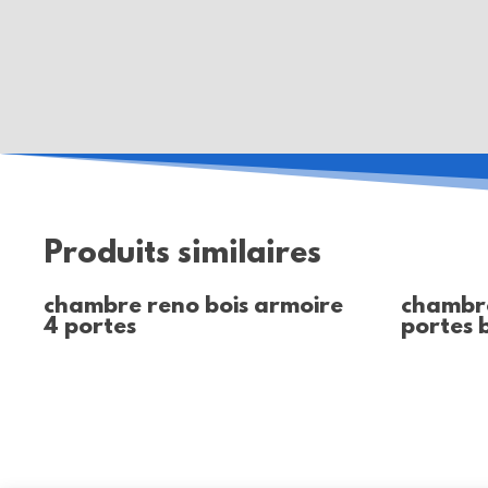
Produits similaires
chambre reno bois armoire
chambr
4 portes
portes 